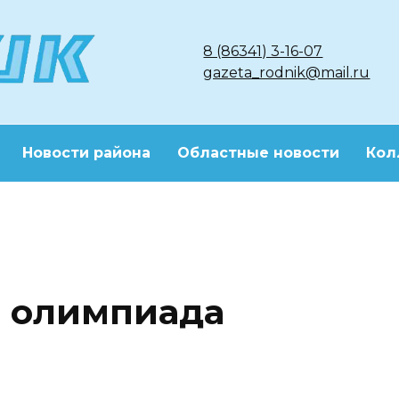
8 (86341) 3-16-07
gazeta_rodnik@mail.ru
Новости района
Областные новости
Кол
я олимпиада