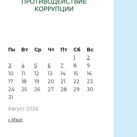
Пн
Вт
Ср
Чт
Пт
Сб
Вс
1
2
3
4
5
6
7
8
9
10
11
12
13
14
15
16
17
18
19
20
21
22
23
24
25
26
27
28
29
30
31
Август 2026
« Июл