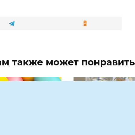
ам также может понравить
ОНСКОМ ФИЛИАЛЕ
Как правильно выбр