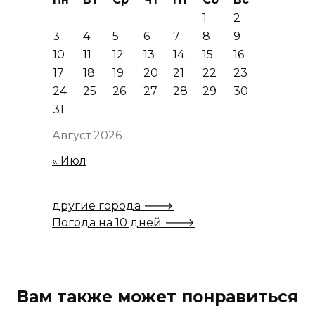
1
2
3
4
5
6
7
8
9
10
11
12
13
14
15
16
17
18
19
20
21
22
23
24
25
26
27
28
29
30
31
Август 2026
« Июл
другие города 🡒
Погода на 10 дней 🡒
Вам также может понравиться