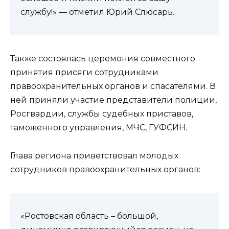
службу!» — отметил Юрий Слюсарь.
Также состоялась церемония совместного
принятия присяги сотрудниками
правоохранительных органов и спасателями. В
ней приняли участие представители полиции,
Росгвардии, службы судебных приставов,
таможенного управления, МЧС, ГУФСИН.
Глава региона приветствовал молодых
сотрудников правоохранительных органов:
«Ростовская область – большой,