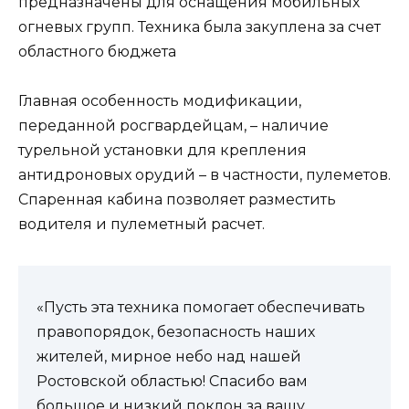
предназначены для оснащения мобильных
огневых групп. Техника была закуплена за счет
областного бюджета
Главная особенность модификации,
переданной росгвардейцам, – наличие
турельной установки для крепления
антидроновых орудий – в частности, пулеметов.
Спаренная кабина позволяет разместить
водителя и пулеметный расчет.
«Пусть эта техника помогает обеспечивать
правопорядок, безопасность наших
жителей, мирное небо над нашей
Ростовской областью! Спасибо вам
большое и низкий поклон за вашу