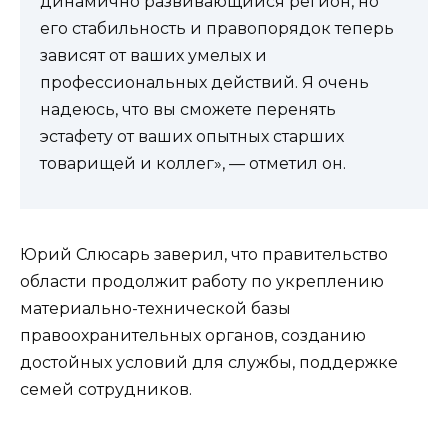
динамично развивающийся регион, но
его стабильность и правопорядок теперь
зависят от ваших умелых и
профессиональных действий. Я очень
надеюсь, что вы сможете перенять
эстафету от ваших опытных старших
товарищей и коллег», — отметил он.
Юрий Слюсарь заверил, что правительство
области продолжит работу по укреплению
материально-технической базы
правоохранительных органов, созданию
достойных условий для службы, поддержке
семей сотрудников.