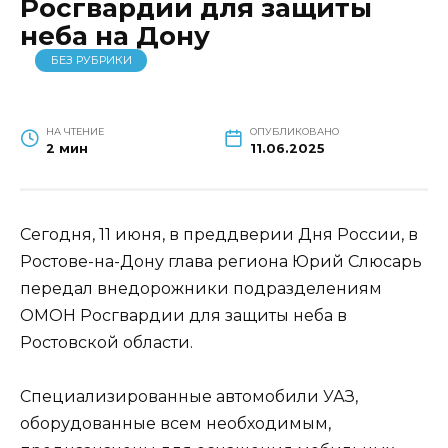
Росгвардии для защиты
неба на Дону
БЕЗ РУБРИКИ
НА ЧТЕНИЕ
ОПУБЛИКОВАНО
2 мин
11.06.2025
Сегодня, 11 июня, в преддверии Дня России, в
Ростове-на-Дону глава региона Юрий Слюсарь
передал внедорожники подразделениям
ОМОН Росгвардии для защиты неба в
Ростовской области.
Специализированные автомобили УАЗ,
оборудованные всем необходимым,