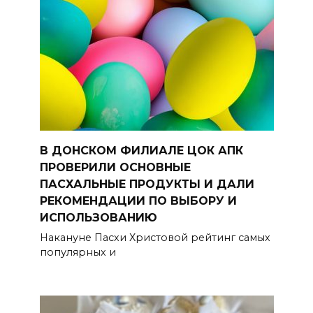
В ДОНСКОМ ФИЛИАЛЕ ЦОК АПК
ПРОВЕРИЛИ ОСНОВНЫЕ
ПАСХАЛЬНЫЕ ПРОДУКТЫ И ДАЛИ
РЕКОМЕНДАЦИИ ПО ВЫБОРУ И
ИСПОЛЬЗОВАНИЮ
Накануне Пасхи Христовой рейтинг самых
популярных и