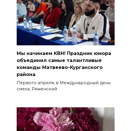
Мы начинаем КВН! Праздник юмора
объединил самые талантливые
команды Матвеево-Курганского
района
Первого апреля, в Международный день
смеха, Ряженский