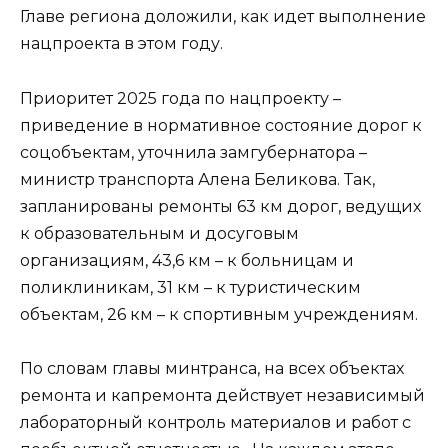
Главе региона доложили, как идет выполнение
нацпроекта в этом году.
Приоритет 2025 года по нацпроекту –
приведение в нормативное состояние дорог к
соцобъектам, уточнила замгубернатора –
министр транспорта Алена Беликова. Так,
запланированы ремонты 63 км дорог, ведущих
к образовательным и досуговым
организациям, 43,6 км – к больницам и
поликлиникам, 31 км – к туристическим
объектам, 26 км – к спортивным учреждениям.
По словам главы минтранса, на всех объектах
ремонта и капремонта действует независимый
лабораторный контроль материалов и работ с