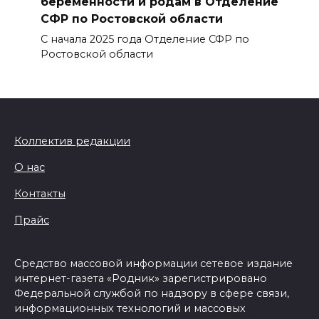
беременности и родам в Отделение
СФР по Ростовской области
С начала 2025 года Отделение СФР по
Ростовской области
Коллектив редакции
О нас
Контакты
Прайс
Средство массовой информации сетевое издание
интернет-газета «Родник» зарегистрировано
Федеральной службой по надзору в сфере связи,
информационных технологий и массовых