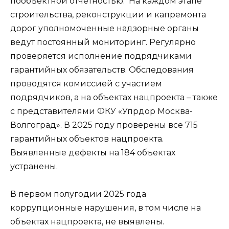
пообъектной отчетностью. На каждом этапе
строительства, реконструкции и капремонта
дорог уполномоченные надзорные органы
ведут постоянный мониторинг. Регулярно
проверяется исполнение подрядчиками
гарантийных обязательств. Обследования
проводятся комиссией с участием
подрядчиков, а на объектах нацпроекта – также
с представителями ФКУ «Упрдор Москва-
Волгоград». В 2025 году проверены все 715
гарантийных объектов нацпроекта.
Выявленные дефекты на 184 объектах
устранены.
В первом полугодии 2025 года
коррупционные нарушения, в том числе на
объектах нацпроекта, не выявлены.