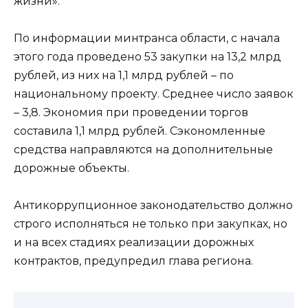
жизни».
По информации минтранса области, с начала
этого года проведено 53 закупки на 13,2 млрд
рублей, из них на 1,1 млрд рублей – по
национальному проекту. Среднее число заявок
– 3,8. Экономия при проведении торгов
составила 1,1 млрд рублей. Сэкономленные
средства направляются на дополнительные
дорожные объекты.
Антикоррупционное законодательство должно
строго исполняться не только при закупках, но
и на всех стадиях реализации дорожных
контрактов, предупредил глава региона.