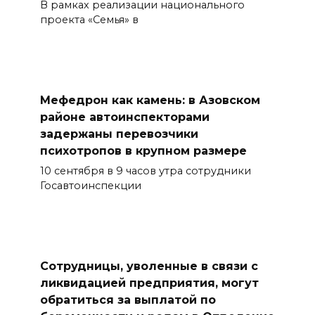
В рамках реализации национального
проекта «Семья» в
Мефедрон как камень: в Азовском
районе автоинспекторами
задержаны перевозчики
психотропов в крупном размере
10 сентября в 9 часов утра сотрудники
Госавтоинспекции
Сотрудницы, уволенные в связи с
ликвидацией предприятия, могут
обратиться за выплатой по