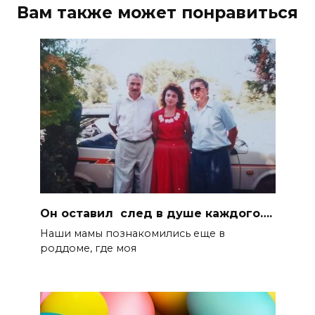
Вам также может понравиться
Он оставил след в душе каждого….
Наши мамы познакомились еще в
роддоме, где моя