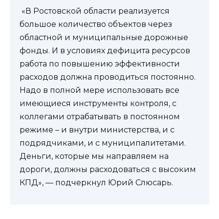
«В Ростовской области реализуется
большое количество объектов через
областной и муниципальные дорожные
фонды. И в условиях дефицита ресурсов
работа по повышению эффективности
расходов должна проводиться постоянно.
Надо в полной мере использовать все
имеющиеся инструменты контроля, с
коллегами отрабатывать в постоянном
режиме – и внутри министерства, и с
подрядчиками, и с муниципалитетами.
Деньги, которые мы направляем на
дороги, должны расходоваться с высоким
КПД», — подчеркнул Юрий Слюсарь.