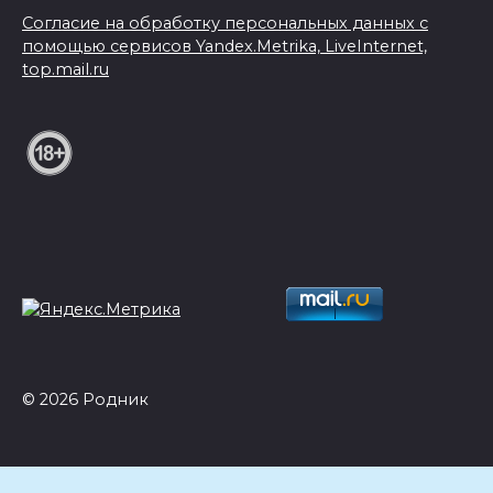
Согласие на обработку персональных данных с
помощью сервисов Yandex.Metrika, LiveInternet,
top.mail.ru
© 2026 Родник