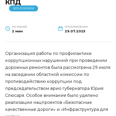
КПД
БЕЗ РУБРИКИ
НА ЧТЕНИЕ
ОПУБЛИКОВАНО
2 мин
29.07.2025
Организация работы по профилактике
коррупционных нарушений при проведении
дорожных ремонтов была рассмотрена 29 июля
на заседании областной комиссии по
противодействию коррупции под
председательством врио губернатора Юрия
Слюсаря. Особое внимание было уделено
реализации нацпроектов «Безопасные
качественные дороги» и «Инфраструктура для