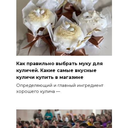
Как правильно выбрать муку для
куличей. Какие самые вкусные
куличи купить в магазине
Определяющий и главный ингредиент
хорошего кулича —