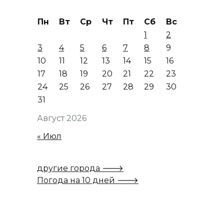
Пн
Вт
Ср
Чт
Пт
Сб
Вс
1
2
3
4
5
6
7
8
9
10
11
12
13
14
15
16
17
18
19
20
21
22
23
24
25
26
27
28
29
30
31
Август 2026
« Июл
другие города 🡒
Погода на 10 дней 🡒