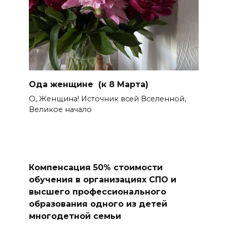
Ода женщине (к 8 Марта)
О, Женщина! Источник всей Вселенной,
Великое начало
Компенсация 50% стоимости
обучения в организациях СПО и
высшего профессионального
образования одного из детей
многодетной семьи