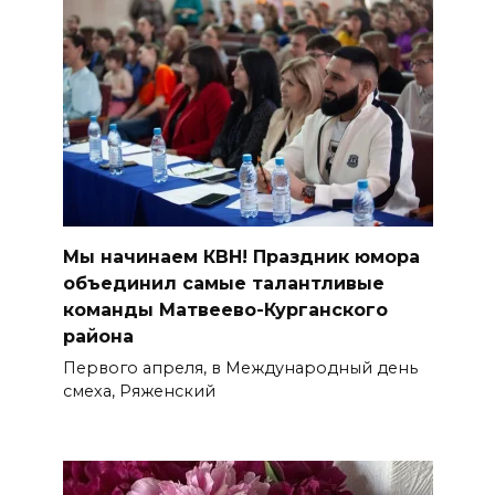
Мы начинаем КВН! Праздник юмора
объединил самые талантливые
команды Матвеево-Курганского
района
Первого апреля, в Международный день
смеха, Ряженский