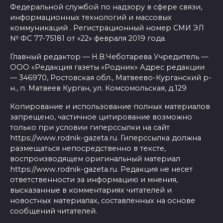
Федеральной службой по надзору в сфере связи,
информационных технологий и массовых
коммуникаций . Регистрационный номер СМИ ЭЛ
№ ФС 77-75181 от «22» февраля 2019 года.
Главный редактор — Н.В.Чеботарева Учредитель —
ООО «Редакция газеты «Родник» Адрес редакции
— 346970, Ростовская обл., Матвеево-Курганский р-
н., п. Матвеев Курган, ул. Комсомольская, д.129
Копирование и использование полных материалов
запрещено, частичное цитирование возможно
только при условии гиперссылки на сайт
https://www.rodnik-gazeta.ru. Гиперссылка должна
размещаться непосредственно в тексте,
воспроизводящем оригинальный материал
https://www.rodnik-gazeta.ru. Редакция не несет
ответственности за информацию и мнения,
высказанные в комментариях читателей и
новостных материалах, составленных на основе
сообщений читателей.