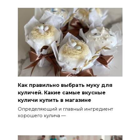
Как правильно выбрать муку для
куличей. Какие самые вкусные
куличи купить в магазине
Определяющий и главный ингредиент
хорошего кулича —