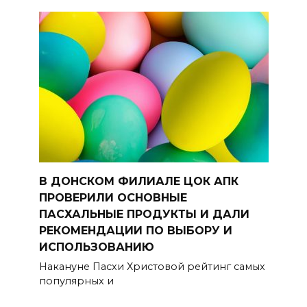
В ДОНСКОМ ФИЛИАЛЕ ЦОК АПК
ПРОВЕРИЛИ ОСНОВНЫЕ
ПАСХАЛЬНЫЕ ПРОДУКТЫ И ДАЛИ
РЕКОМЕНДАЦИИ ПО ВЫБОРУ И
ИСПОЛЬЗОВАНИЮ
Накануне Пасхи Христовой рейтинг самых
популярных и