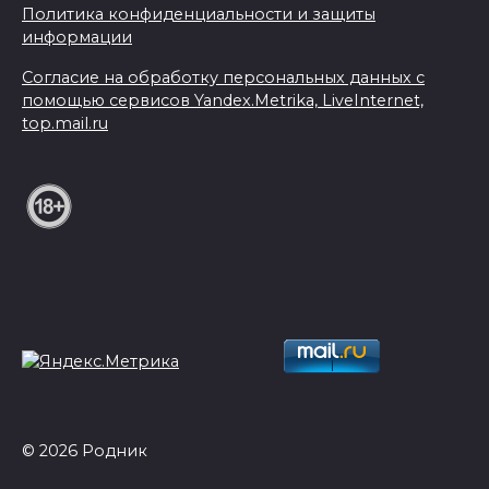
Политика конфиденциальности и защиты
информации
Согласие на обработку персональных данных с
помощью сервисов Yandex.Metrika, LiveInternet,
top.mail.ru
© 2026 Родник