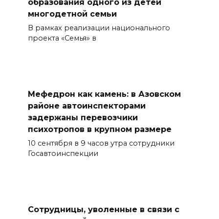
образования одного из детей
многодетной семьи
В рамках реализации национального
проекта «Семья» в
Мефедрон как камень: в Азовском
районе автоинспекторами
задержаны перевозчики
психотропов в крупном размере
10 сентября в 9 часов утра сотрудники
Госавтоинспекции
Сотрудницы, уволенные в связи с