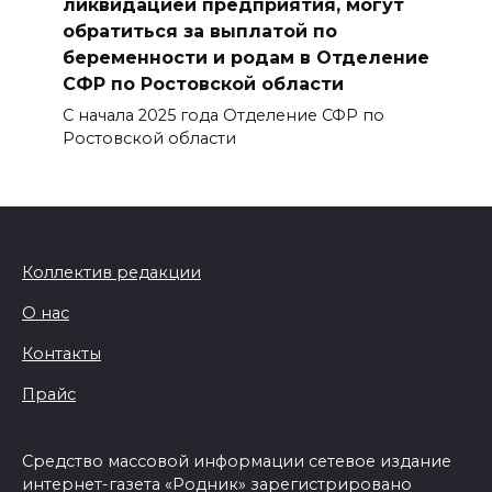
ликвидацией предприятия, могут
обратиться за выплатой по
беременности и родам в Отделение
СФР по Ростовской области
С начала 2025 года Отделение СФР по
Ростовской области
Коллектив редакции
О нас
Контакты
Прайс
Средство массовой информации сетевое издание
интернет-газета «Родник» зарегистрировано