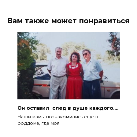
Вам также может понравиться
Он оставил след в душе каждого….
Наши мамы познакомились еще в
роддоме, где моя