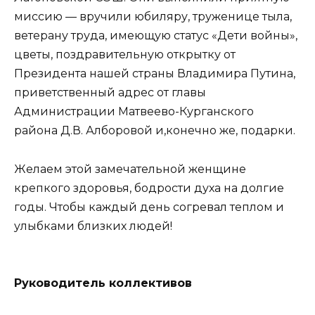
миссию — вручили юбиляру, труженице тыла,
ветерану труда, имеющую статус «Дети войны»,
цветы, поздравительную открытку от
Президента нашей страны Владимира Путина,
приветственный адрес от главы
Администрации Матвеево-Курганского
района Д.В. Алборовой и,конечно же, подарки.
Желаем этой замечательной женщине
крепкого здоровья, бодрости духа на долгие
годы. Чтобы каждый день согревал теплом и
улыбками близких людей!
Руководитель коллективов