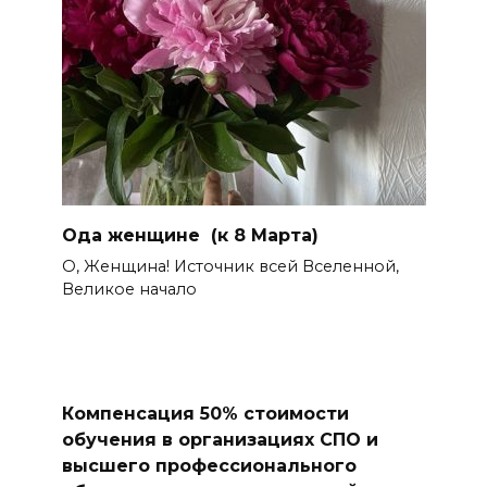
Ода женщине (к 8 Марта)
О, Женщина! Источник всей Вселенной,
Великое начало
Компенсация 50% стоимости
обучения в организациях СПО и
высшего профессионального