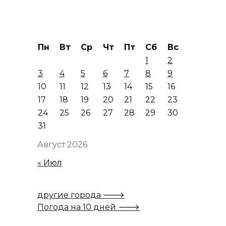
Пн
Вт
Ср
Чт
Пт
Сб
Вс
1
2
3
4
5
6
7
8
9
10
11
12
13
14
15
16
17
18
19
20
21
22
23
24
25
26
27
28
29
30
31
Август 2026
« Июл
другие города 🡒
Погода на 10 дней 🡒