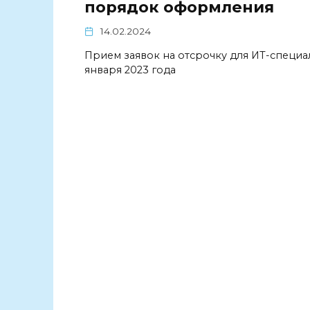
порядок оформления
14.02.2024
Прием заявок на отсрочку для ИТ-специа
января 2023 года