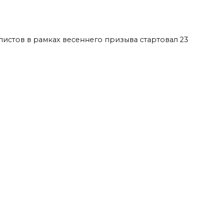
листов в рамках весеннего призыва стартовал 23