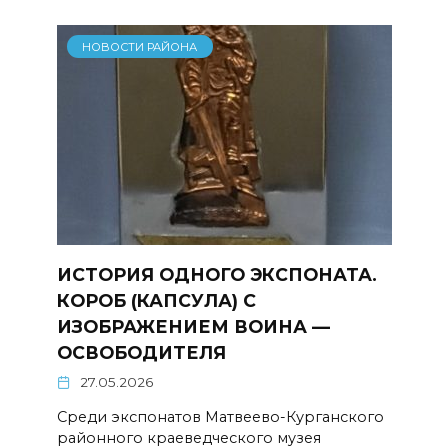
НОВОСТИ РАЙОНА
ИСТОРИЯ ОДНОГО ЭКСПОНАТА.
КОРОБ (КАПСУЛА) С
ИЗОБРАЖЕНИЕМ ВОИНА —
ОСВОБОДИТЕЛЯ
27.05.2026
Среди экспонатов Матвеево-Курганского
районного краеведческого музея