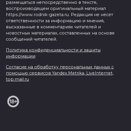
размещаться непосредственно в тексте,
воспроизводящем оригинальный материал
https://www.rodnik-gazeta.ru. Редакция не несет
ответственности за информацию и мнения,
высказанные в комментариях читателей и
новостных материалах, составленных на основе
сообщений читателей.
Политика конфиденциальности и защиты
информации
Согласие на обработку персональных данных с
помощью сервисов Yandex.Metrika, LiveInternet,
top.mail.ru