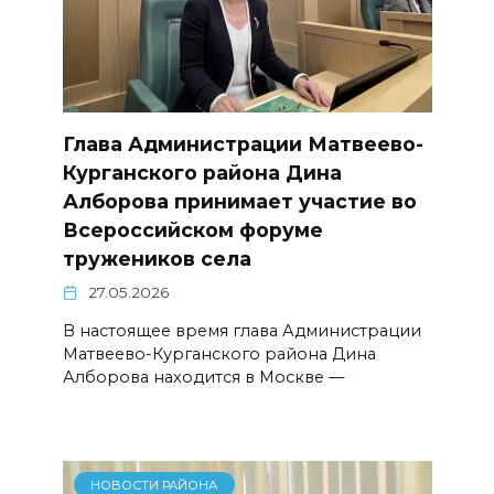
Глава Администрации Матвеево-
Курганского района Дина
Алборова принимает участие во
Всероссийском форуме
тружеников села
27.05.2026
В настоящее время глава Администрации
Матвеево-Курганского района Дина
Алборова находится в Москве —
НОВОСТИ РАЙОНА