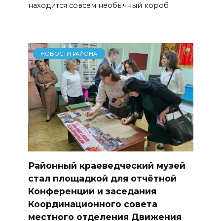
находится совсем необычный короб
НОВОСТИ РАЙОНА
Районный краеведческий музей
стал площадкой для отчётной
Конференции и заседания
Координационного совета
местного отделения Движения