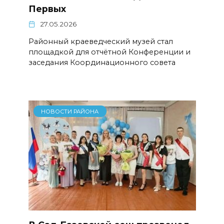
Первых
27.05.2026
Районный краеведческий музей стал
площадкой для отчётной Конференции и
заседания Координационного совета
НОВОСТИ РАЙОНА