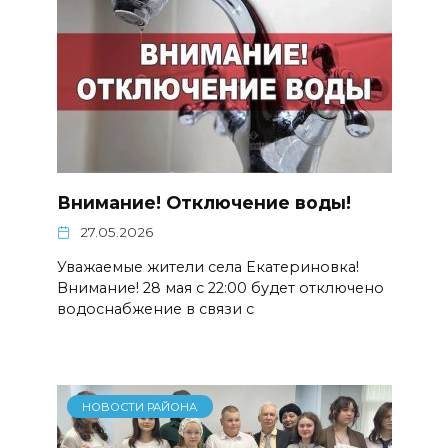
Внимание! Отключение воды!
27.05.2026
Уважаемые жители села Екатериновка!
Внимание! 28 мая с 22:00 будет отключено
водоснабжение в связи с
НОВОСТИ РАЙОНА