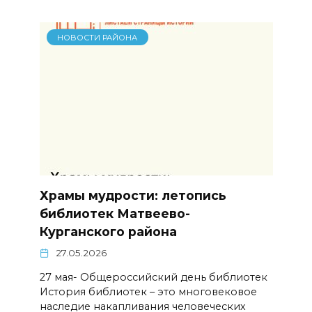
НОВОСТИ РАЙОНА
Храмы мудрости: летопись
библиотек Матвеево-
Курганского района
27.05.2026
27 мая- Общероссийский день библиотек
История библиотек – это многовековое
наследие накапливания человеческих