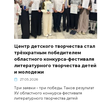
Центр детского творчества стал
трёхкратным победителем
областного конкурса-фестиваля
литературного творчества детей
и молодежи
27.05.2026
Три заявки – три победы. Таков результат
XV областного конкурса-фестиваля
литературного творчества детей