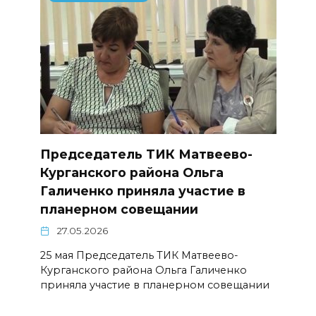
Председатель ТИК Матвеево-
Курганского района Ольга
Галиченко приняла участие в
планерном совещании
27.05.2026
25 мая Председатель ТИК Матвеево-
Курганского района Ольга Галиченко
приняла участие в планерном совещании