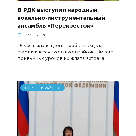
В РДК выступил народный
вокально-инструментальный
ансамбль «Перекресток»
27.05.2026
25 мая выдался день необычным для
старшеклассников школ района. Вместо
привычных уроков их ждала встреча
НОВОСТИ РАЙОНА