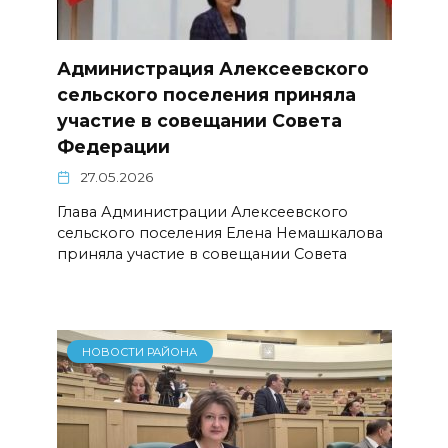
Администрация Алексеевского
сельского поселения приняла
участие в совещании Совета
Федерации
27.05.2026
Глава Администрации Алексеевского
сельского поселения Елена Немашкалова
приняла участие в совещании Совета
НОВОСТИ РАЙОНА