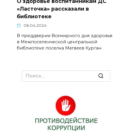
О здоровье воспитанникам ДС
«Ласточка» рассказали в
библиотеке
06.04.2024
В преддверии Всемирного дня здоровья
в Межпоселенческой центральной
библиотеке поселка Матвеев Курган
Search
for: