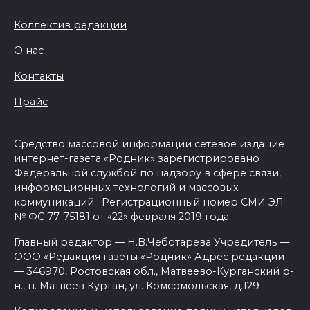
Коллектив редакции
О нас
Контакты
Прайс
Средство массовой информации сетевое издание
интернет-газета «Родник» зарегистрировано
Федеральной службой по надзору в сфере связи,
информационных технологий и массовых
коммуникаций . Регистрационный номер СМИ ЭЛ
№ ФС 77-75181 от «22» февраля 2019 года.
Главный редактор — Н.В.Чеботарева Учредитель —
ООО «Редакция газеты «Родник» Адрес редакции
— 346970, Ростовская обл., Матвеево-Курганский р-
н., п. Матвеев Курган, ул. Комсомольская, д.129