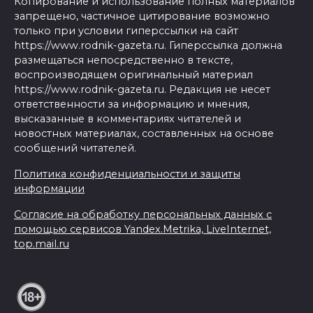
Копирование и использование полных материалов
запрещено, частичное цитирование возможно
только при условии гиперссылки на сайт
https://www.rodnik-gazeta.ru. Гиперссылка должна
размещаться непосредственно в тексте,
воспроизводящем оригинальный материал
https://www.rodnik-gazeta.ru. Редакция не несет
ответственности за информацию и мнения,
высказанные в комментариях читателей и
новостных материалах, составленных на основе
сообщений читателей.
Политика конфиденциальности и защиты
информации
Согласие на обработку персональных данных с
помощью сервисов Yandex.Metrika, LiveInternet,
top.mail.ru