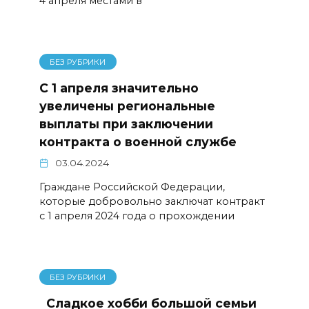
4 апреля местами в
БЕЗ РУБРИКИ
С 1 апреля значительно
увеличены региональные
выплаты при заключении
контракта о военной службе
03.04.2024
Граждане Российской Федерации,
которые добровольно заключат контракт
с 1 апреля 2024 года о прохождении
БЕЗ РУБРИКИ
Сладкое хобби большой семьи