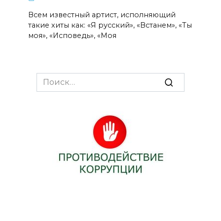
Всем известный артист, исполняющий
такие хиты как: «Я русский», «Встанем», «Ты
моя», «Исповедь», «Моя
Search
for: