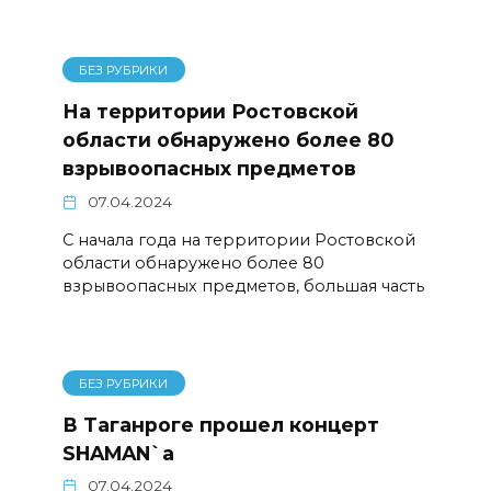
БЕЗ РУБРИКИ
На территории Ростовской
области обнаружено более 80
взрывоопасных предметов
07.04.2024
С начала года на территории Ростовской
области обнаружено более 80
взрывоопасных предметов, большая часть
БЕЗ РУБРИКИ
В Таганроге прошел концерт
SHAMAN`а
07.04.2024