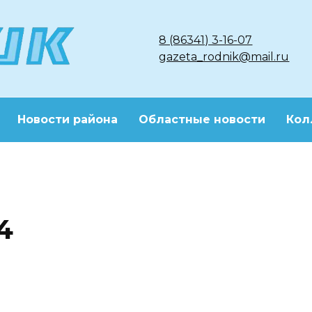
8 (86341) 3-16-07
gazeta_rodnik@mail.ru
Новости района
Областные новости
Кол
4