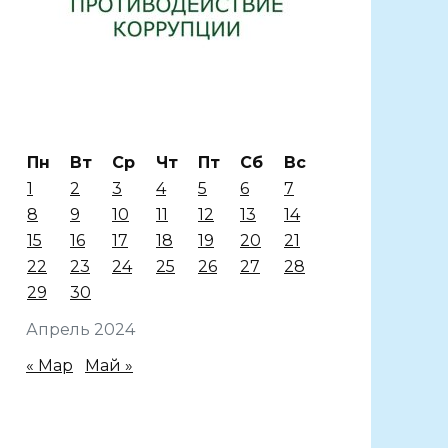
Пн
Вт
Ср
Чт
Пт
Сб
Вс
1
2
3
4
5
6
7
8
9
10
11
12
13
14
15
16
17
18
19
20
21
22
23
24
25
26
27
28
29
30
Апрель 2024
« Мар
Май »